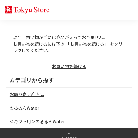
現在、買い物かごには商品が入っておりません。
お買い物を続けるには下の 「お買い物を続ける」 をクリ
ックしてください。
お買い物を続ける
カテゴリから探す
お取り寄せ産直品
のるるんWater
＜ギフト用＞のるるんWater