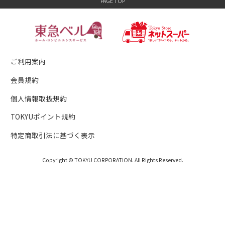
ご利用案内
会員規約
個人情報取扱規約
TOKYUポイント規約
特定商取引法に基づく表示
Copyright © TOKYU CORPORATION. All Rights Reserved.