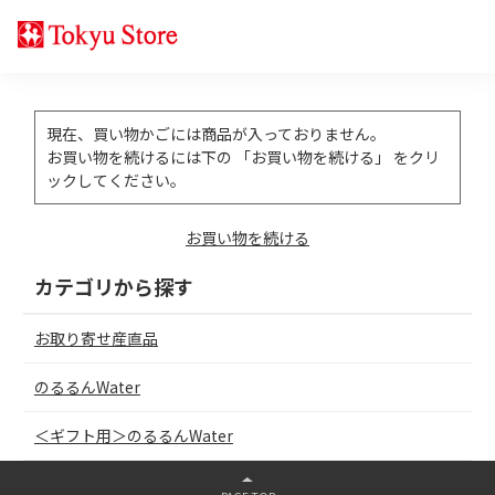
現在、買い物かごには商品が入っておりません。
お買い物を続けるには下の 「お買い物を続ける」 をクリ
ックしてください。
お買い物を続ける
カテゴリから探す
お取り寄せ産直品
のるるんWater
＜ギフト用＞のるるんWater