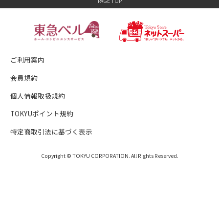
ご利用案内
会員規約
個人情報取扱規約
TOKYUポイント規約
特定商取引法に基づく表示
Copyright © TOKYU CORPORATION. All Rights Reserved.