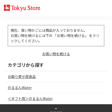
現在、買い物かごには商品が入っておりません。
お買い物を続けるには下の 「お買い物を続ける」 をクリ
ックしてください。
お買い物を続ける
カテゴリから探す
お取り寄せ産直品
のるるんWater
＜ギフト用＞のるるんWater