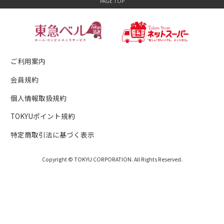
ご利用案内
会員規約
個人情報取扱規約
TOKYUポイント規約
特定商取引法に基づく表示
Copyright © TOKYU CORPORATION. All Rights Reserved.