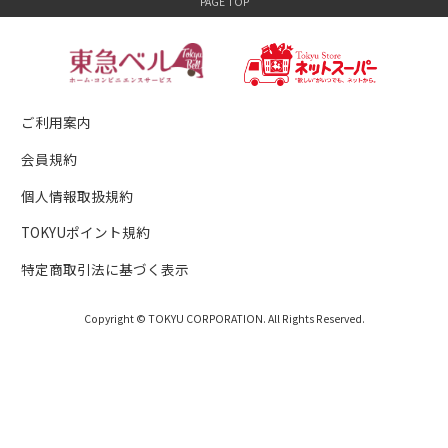
ご利用案内
会員規約
個人情報取扱規約
TOKYUポイント規約
特定商取引法に基づく表示
Copyright © TOKYU CORPORATION. All Rights Reserved.