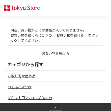
現在、買い物かごには商品が入っておりません。
お買い物を続けるには下の 「お買い物を続ける」 をクリ
ックしてください。
お買い物を続ける
カテゴリから探す
お取り寄せ産直品
のるるんWater
＜ギフト用＞のるるんWater