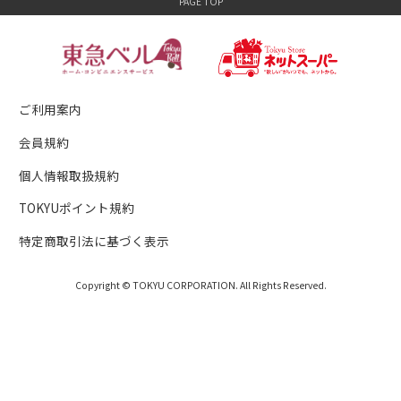
ご利用案内
会員規約
個人情報取扱規約
TOKYUポイント規約
特定商取引法に基づく表示
Copyright © TOKYU CORPORATION. All Rights Reserved.