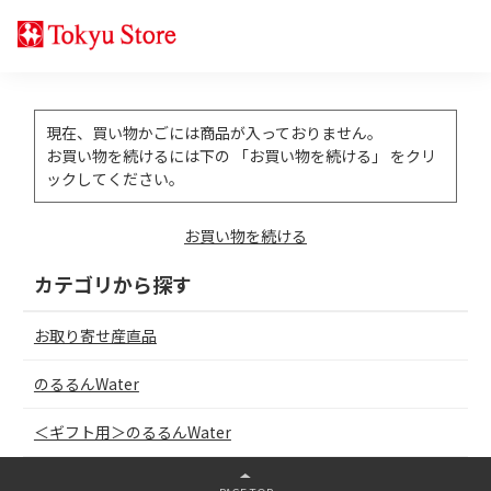
現在、買い物かごには商品が入っておりません。
お買い物を続けるには下の 「お買い物を続ける」 をクリ
ックしてください。
お買い物を続ける
カテゴリから探す
お取り寄せ産直品
のるるんWater
＜ギフト用＞のるるんWater