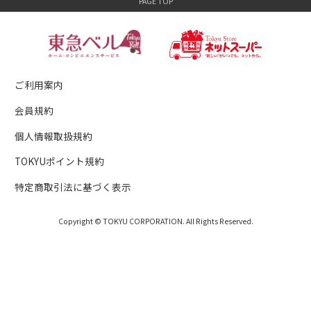
ご利用案内
会員規約
個人情報取扱規約
TOKYUポイント規約
特定商取引法に基づく表示
Copyright © TOKYU CORPORATION. All Rights Reserved.