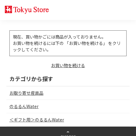
現在、買い物かごには商品が入っておりません。
お買い物を続けるには下の 「お買い物を続ける」 をクリ
ックしてください。
お買い物を続ける
カテゴリから探す
お取り寄せ産直品
のるるんWater
＜ギフト用＞のるるんWater