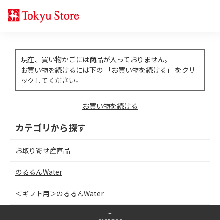
現在、買い物かごには商品が入っておりません。
お買い物を続けるには下の 「お買い物を続ける」 をクリ
ックしてください。
お買い物を続ける
カテゴリから探す
お取り寄せ産直品
のるるんWater
＜ギフト用＞のるるんWater