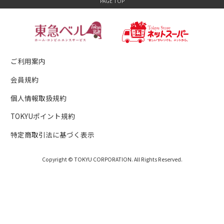
ご利用案内
会員規約
個人情報取扱規約
TOKYUポイント規約
特定商取引法に基づく表示
Copyright © TOKYU CORPORATION. All Rights Reserved.