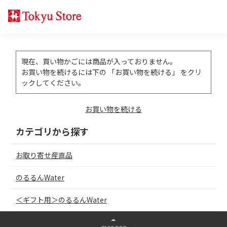
現在、買い物かごには商品が入っておりません。
お買い物を続けるには下の 「お買い物を続ける」 をクリ
ックしてください。
お買い物を続ける
カテゴリから探す
お取り寄せ産直品
のるるんWater
＜ギフト用＞のるるんWater