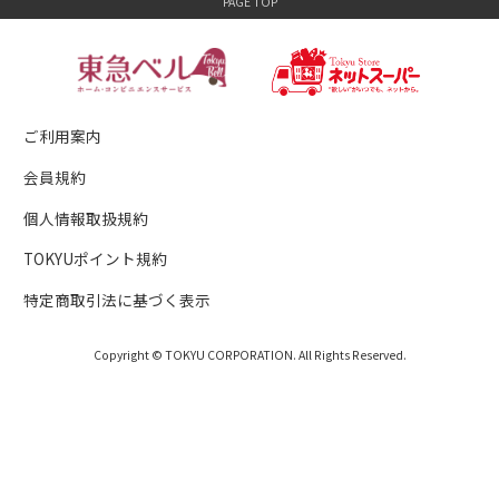
ご利用案内
会員規約
個人情報取扱規約
TOKYUポイント規約
特定商取引法に基づく表示
Copyright © TOKYU CORPORATION. All Rights Reserved.