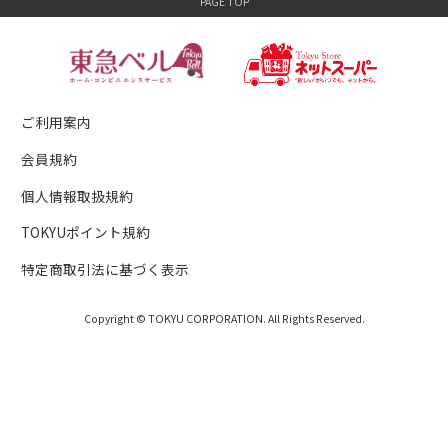
ご利用案内
会員規約
個人情報取扱規約
TOKYUポイント規約
特定商取引法に基づく表示
Copyright © TOKYU CORPORATION. All Rights Reserved.