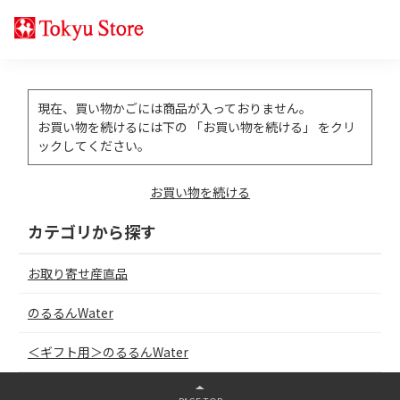
現在、買い物かごには商品が入っておりません。
お買い物を続けるには下の 「お買い物を続ける」 をクリ
ックしてください。
お買い物を続ける
カテゴリから探す
お取り寄せ産直品
のるるんWater
＜ギフト用＞のるるんWater