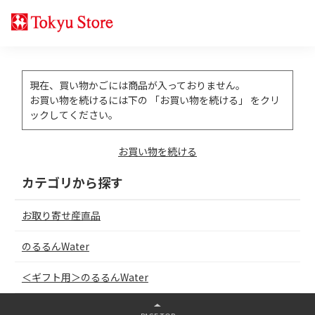
現在、買い物かごには商品が入っておりません。
お買い物を続けるには下の 「お買い物を続ける」 をクリ
ックしてください。
お買い物を続ける
カテゴリから探す
お取り寄せ産直品
のるるんWater
＜ギフト用＞のるるんWater