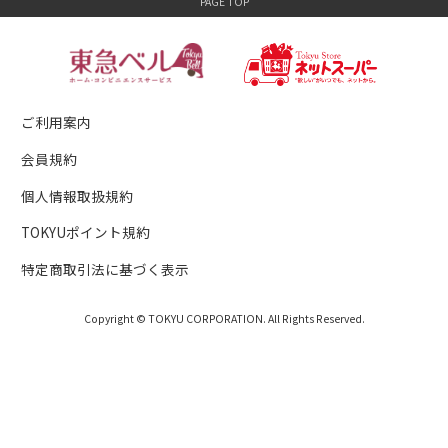
ご利用案内
会員規約
個人情報取扱規約
TOKYUポイント規約
特定商取引法に基づく表示
Copyright © TOKYU CORPORATION. All Rights Reserved.