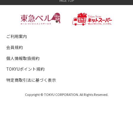
ご利用案内
会員規約
個人情報取扱規約
TOKYUポイント規約
特定商取引法に基づく表示
Copyright © TOKYU CORPORATION. All Rights Reserved.