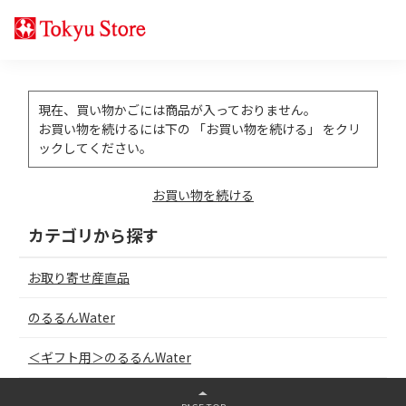
現在、買い物かごには商品が入っておりません。
お買い物を続けるには下の 「お買い物を続ける」 をクリ
ックしてください。
お買い物を続ける
カテゴリから探す
お取り寄せ産直品
のるるんWater
＜ギフト用＞のるるんWater