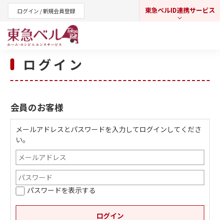
東急ベルID連携サービス
ログイン / 新規会員登録
ログイン
東急オンラインショップ
会員のお客様
メールアドレスとパスワードを入力してログインしてくださ
い。
パスワードを表示する