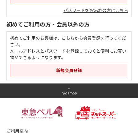
パスワードをお忘れの方はこちら
初めてご利用の方・会員以外の方
初めてご利用のお客様は、こちらから会員登録を行ってくだ
さい。
メールアドレスとパスワードを登録しておくと便利にお買い
物ができるようになります。
ご利用案内