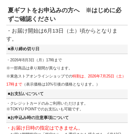
夏ギフトをお申込みの方へ ※はじめに必
ずご確認ください
・お届け開始は6月13日（土）頃からとなりま
す。
■承り締め切り日
・2026年8月3日（月）17時まで
※一部商品は承り期間が異なります。
※東急ストアオンラインショップでの
特割は、2026年7月25日（土）
17時まで
（表示価格は10%引後の価格となります。）
■お支払いについて
・クレジットカードのみご利用いただけます。
※TOKYU POINTでのお支払いも可能です。
■お申込み時の注意事項について
・お届け日時の指定はできません。