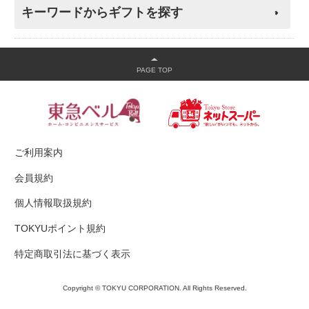
キーワードからギフトを探す
ご利用案内
会員規約
個人情報取扱規約
TOKYUポイント規約
特定商取引法に基づく表示
Copyright © TOKYU CORPORATION. All Rights Reserved.