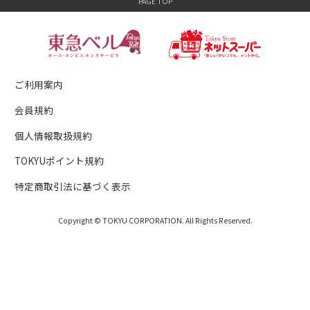
ご利用案内
会員規約
個人情報取扱規約
TOKYUポイント規約
特定商取引法に基づく表示
Copyright © TOKYU CORPORATION. All Rights Reserved.