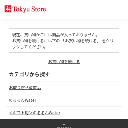
現在、買い物かごには商品が入っておりません。
お買い物を続けるには下の 「お買い物を続ける」 をクリ
ックしてください。
お買い物を続ける
カテゴリから探す
お取り寄せ産直品
のるるんWater
＜ギフト用＞のるるんWater