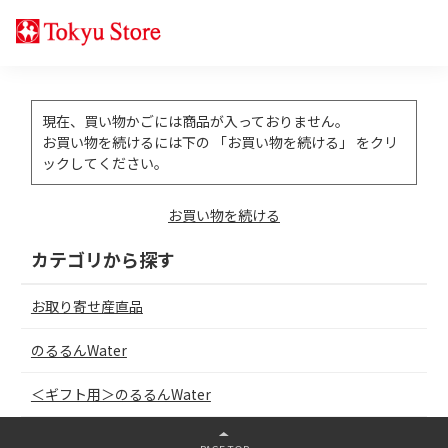
現在、買い物かごには商品が入っておりません。
お買い物を続けるには下の 「お買い物を続ける」 をクリ
ックしてください。
お買い物を続ける
カテゴリから探す
お取り寄せ産直品
のるるんWater
＜ギフト用＞のるるんWater