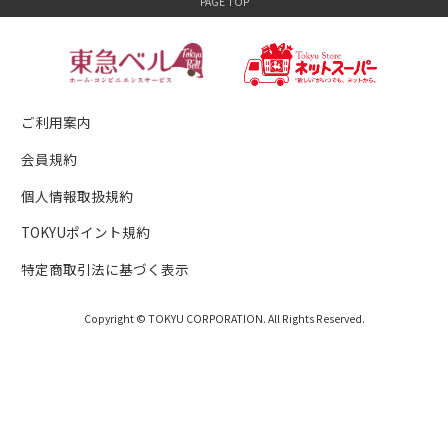
ご利用案内
会員規約
個人情報取扱規約
TOKYUポイント規約
特定商取引法に基づく表示
Copyright © TOKYU CORPORATION. All Rights Reserved.