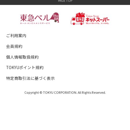
ご利用案内
会員規約
個人情報取扱規約
TOKYUポイント規約
特定商取引法に基づく表示
Copyright © TOKYU CORPORATION. All Rights Reserved.