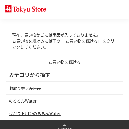
現在、買い物かごには商品が入っておりません。
お買い物を続けるには下の 「お買い物を続ける」 をクリ
ックしてください。
お買い物を続ける
カテゴリから探す
お取り寄せ産直品
のるるんWater
＜ギフト用＞のるるんWater