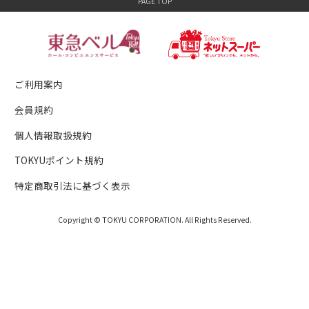
ご利用案内
会員規約
個人情報取扱規約
TOKYUポイント規約
特定商取引法に基づく表示
Copyright © TOKYU CORPORATION. All Rights Reserved.