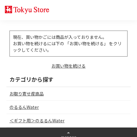
現在、買い物かごには商品が入っておりません。
お買い物を続けるには下の 「お買い物を続ける」 をクリ
ックしてください。
お買い物を続ける
カテゴリから探す
お取り寄せ産直品
のるるんWater
＜ギフト用＞のるるんWater