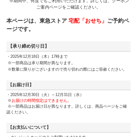
※期間中、何度でもご利用いただけます。詳しくは、クーポン
ご案内ページをご確認ください。
本ページは、東急ストア
宅配「おせち」
ご予約ペ
ージです。
【承り締め切り日】
・2025年12月18日（木）17時まで
※一部商品は承り期間が異なります。
※数量に限りがございますので売り切れの際にはご容赦ください。
【お届け日】
・2025年12月30日（火）～12月31日（水）
※
お届けの時間指定はできません。
※一部商品はお届け日が異なります。詳しくは、商品ページをご確
認ください。
【お支払いについて】