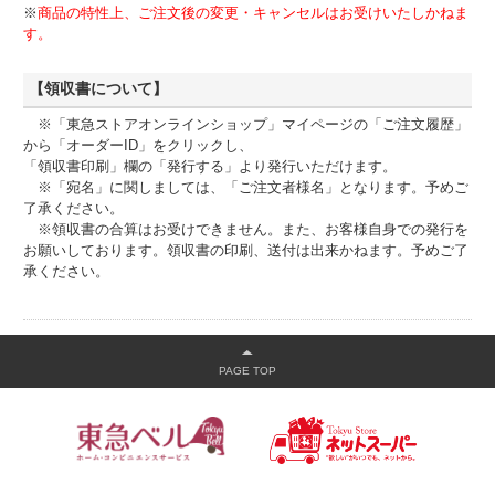
※
商品の特性上、ご注文後の変更・キャンセルはお受けいたしかねま
す。
【領収書について】
※「東急ストアオンラインショップ」マイページの「ご注文履歴」
から「オーダーID」をクリックし、
「領収書印刷」欄の「発行する」より発行いただけます。
※「宛名」に関しましては、「ご注文者様名」となります。予めご
了承ください。
※領収書の合算はお受けできません。また、お客様自身での発行を
お願いしております。領収書の印刷、送付は出来かねます。予めご了
承ください。