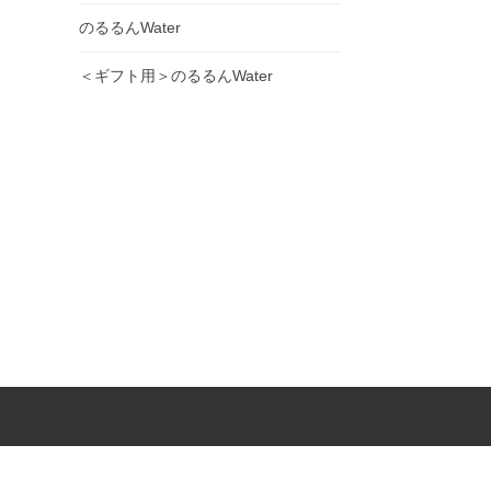
のるるんWater
＜ギフト用＞のるるんWater