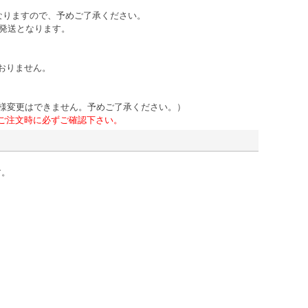
なりますので、予めご了承ください。
の発送となります。
おりません。
主様変更はできません。予めご了承ください。）
ご注文時に必ずご確認下さい。
す。