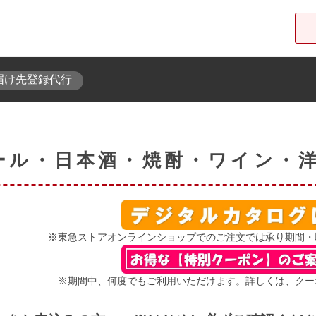
届け先登録代行
東急オンラインショップ
ール・日本酒・焼酎・ワイン・
※東急ストアオンラインショップでのご注文では承り期間・取
※期間中、何度でもご利用いただけます。詳しくは、クー