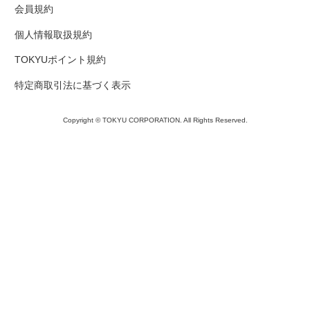
会員規約
個人情報取扱規約
TOKYUポイント規約
特定商取引法に基づく表示
Copyright © TOKYU CORPORATION. All Rights Reserved.