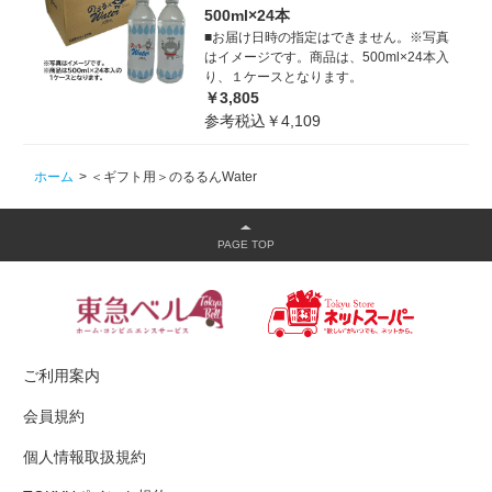
500ml×24本
■お届け日時の指定はできません。※写真
はイメージです。商品は、500ml×24本入
り、１ケースとなります。
￥3,805
参考税込￥4,109
ホーム
>
＜ギフト用＞のるるんWater
ご利用案内
会員規約
個人情報取扱規約