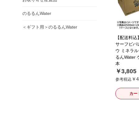
のるるんWater
＜ギフト用＞のるるんWater
【配送料込
サーフビバ
ウ ミネラル
るんWater 
本
￥3,805
￥4
参考税込
カー