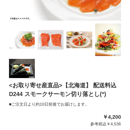
<お取り寄せ産直品>【北海道】 配送料込
D244 スモークサーモン切り落とし(*)
■ご注文日より約10日前後でお届けします。
￥4,200
参考税込￥4,536