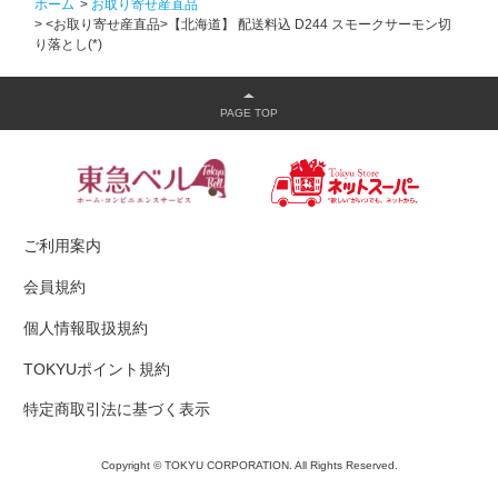
ホーム
>
お取り寄せ産直品
>
<お取り寄せ産直品>【北海道】 配送料込 D244 スモークサーモン切
り落とし(*)
ご利用案内
会員規約
個人情報取扱規約
TOKYUポイント規約
特定商取引法に基づく表示
Copyright © TOKYU CORPORATION. All Rights Reserved.