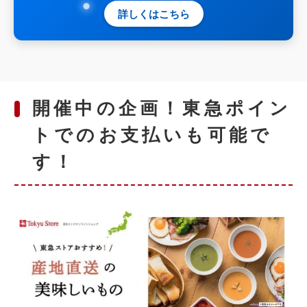
詳しくはこちら
開催中の企画！東急ポイン
トでのお支払いも可能で
す！