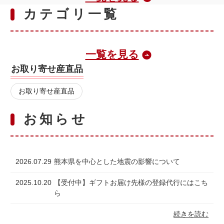
カテゴリ一覧
一覧を見る
お取り寄せ産直品
お取り寄せ産直品
お知らせ
2026.07.29
熊本県を中心とした地震の影響について
2025.10.20
【受付中】ギフトお届け先様の登録代行にはこち
ら
続きを読む