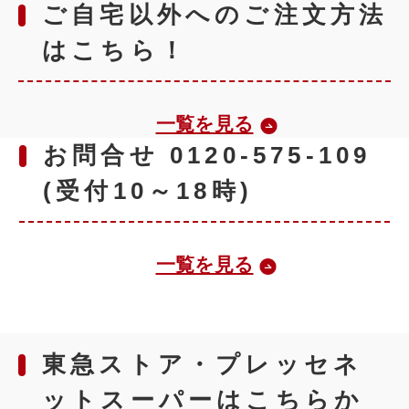
ご自宅以外へのご注文方法
はこちら！
一覧を見る
お問合せ 0120-575-109
(受付10～18時)
一覧を見る
東急ストア・プレッセネ
ットスーパーはこちらか