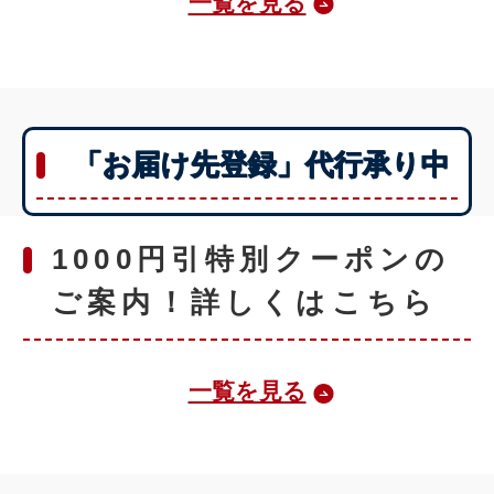
一覧を見る
「お届け先登録」代行承り中
1000円引特別クーポンの
ご案内！詳しくはこちら
一覧を見る