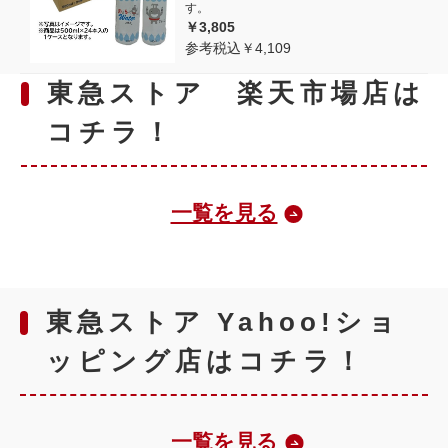
す。
￥3,805
参考税込￥4,109
東急ストア 楽天市場店は
コチラ！
一覧を見る
東急ストア Yahoo!ショ
ッピング店はコチラ！
一覧を見る