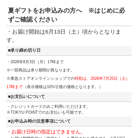
夏ギフトをお申込みの方へ ※はじめに必
ずご確認ください
・お届け開始は6月13日（土）頃からとなりま
す。
■承り締め切り日
・2026年8月3日（月）17時まで
※一部商品は承り期間が異なります。
※東急ストアオンラインショップでの
特割は、2026年7月25日（土）
17時まで
（表示価格は10%引後の価格となります。）
■お支払いについて
・クレジットカードのみご利用いただけます。
※TOKYU POINTでのお支払いも可能です。
■お申込み時の注意事項について
・お届け日時の指定はできません。