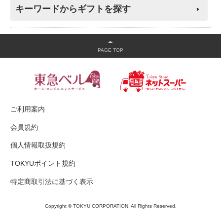
キーワードからギフトを探す
ご利用案内
会員規約
個人情報取扱規約
TOKYUポイント規約
特定商取引法に基づく表示
Copyright © TOKYU CORPORATION. All Rights Reserved.