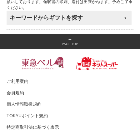
願いしております。領収書の印刷、送付は出来かねます。予めご了承
ください。
キーワードからギフトを探す
ご利用案内
会員規約
個人情報取扱規約
TOKYUポイント規約
特定商取引法に基づく表示