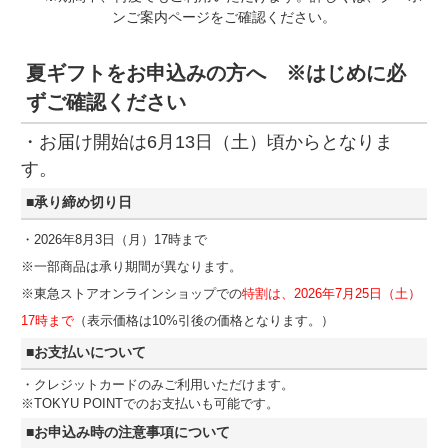
ンご案内ページをご確認ください。
夏ギフトをお申込みの方へ ※はじめに必
ずご確認ください
・お届け開始は6月13日（土）頃からとなりま
す。
■承り締め切り日
・2026年8月3日（月）17時まで
※一部商品は承り期間が異なります。
※東急ストアオンラインショップでの
特割は、2026年7月25日（土）
17時まで
（表示価格は10%引後の価格となります。）
■お支払いについて
・クレジットカードのみご利用いただけます。
※TOKYU POINTでのお支払いも可能です。
■お申込み時の注意事項について